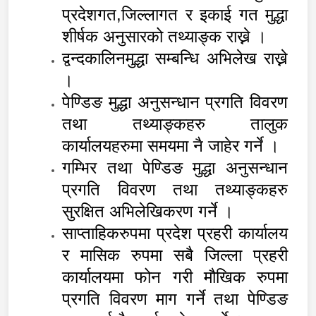
प्रदेशगत
,जिल्लागत र इकाई गत मुद्धा
शीर्षक अनुसारको तथ्याङ्क राख्ने ।
द्वन्दकालिनमुद्धा सम्बन्धि अभिलेख राख्ने
।
पेण्डिङ मुद्धा अनुसन्धान प्रगति विवरण
तथा तथ्याङ्कहरु तालुक
कार्यालयहरुमा समयमा नै जाहेर गर्ने ।
गम्भिर तथा पेण्डिङ मुद्धा अनुसन्धान
प्रगति विवरण तथा तथ्याङ्कहरु
सुरक्षित अभिलेखिकरण गर्ने ।
साप्ताहिकरुपमा प्रदेश प्रहरी कार्यालय
र मासिक रुपमा सबै जिल्ला प्रहरी
कार्यालयमा फोन गरी मौखिक रुपमा
प्रगति विवरण माग गर्ने तथा पेण्डिङ