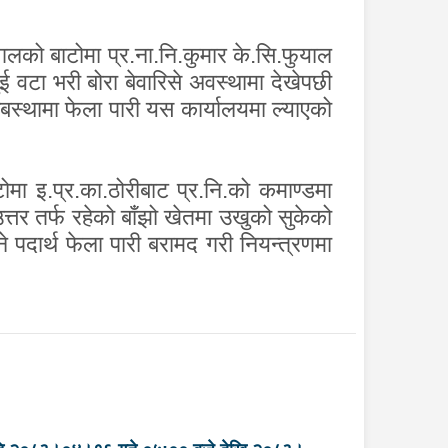
गलको बाटोमा प्र.ना.नि.कुमार के.सि.फुयाल
 वटा भरी बोरा बेवारिसे अवस्थामा देखेपछी
अबस्थामा फेला पारी यस कार्यालयमा ल्याएको
मा इ.प्र.का.ठोरीबाट प्र.नि.को कमाण्डमा
तर तर्फ रहेको बाँझो खेतमा उखुको सुकेको
पदार्थ फेला पारी बरामद गरी नियन्त्रणमा